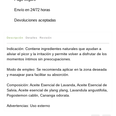
Envío en 24/72 horas
Devoluciones aceptadas
Descripción
Detalles
Revisión
Indicación: Contiene ingredientes naturales que ayudan a
aliviar el picor y la irritación y permite volver a disfrutar de los
momentos íntimos sin preocupaciones.
Modo de empleo: Se recomienda aplicar en la zona deseada
y masajear para facilitar su absorción.
Composición: Aceite Esencial de Lavanda, Aceite Esencial de
Salvia, Aceite esencial de ylang ylang, Lavandula angustifolia,
Pogostemon cablin, Cananga odorata.
Advertencias: Uso externo