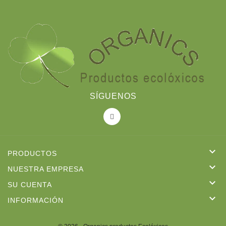
SÍGUENOS

PRODUCTOS

NUESTRA EMPRESA

SU CUENTA

INFORMACIÓN