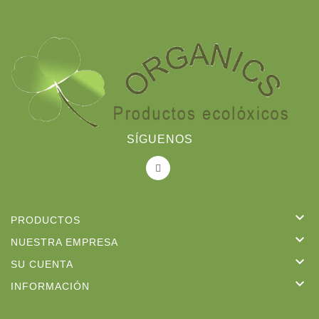
SÍGUENOS

PRODUCTOS

NUESTRA EMPRESA

SU CUENTA

INFORMACIÓN