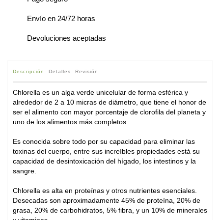
Envío en 24/72 horas
Devoluciones aceptadas
Descripción
Detalles
Revisión
Chlorella es un alga verde unicelular de forma esférica y
alrededor de 2 a 10 micras de diámetro, que tiene el honor de
ser el alimento con mayor porcentaje de clorofila del planeta y
uno de los alimentos más completos.
Es conocida sobre todo por su capacidad para eliminar las
toxinas del cuerpo, entre sus increíbles propiedades está su
capacidad de desintoxicación del hígado, los intestinos y la
sangre.
Chlorella es alta en proteínas y otros nutrientes esenciales.
Desecadas son aproximadamente 45% de proteína, 20% de
grasa, 20% de carbohidratos, 5% fibra, y un 10% de minerales