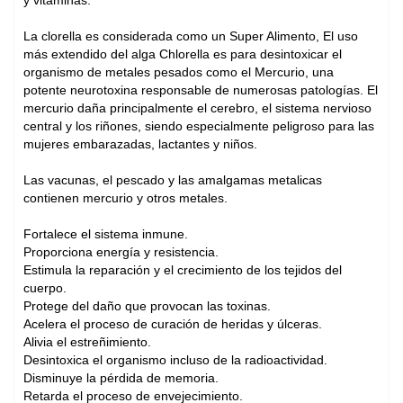
y vitaminas.
La clorella es considerada como un Super Alimento, El uso
más extendido del alga Chlorella es para desintoxicar el
organismo de metales pesados como el Mercurio, una
potente neurotoxina responsable de numerosas patologías. El
mercurio daña principalmente el cerebro, el sistema nervioso
central y los riñones, siendo especialmente peligroso para las
mujeres embarazadas, lactantes y niños.
Las vacunas, el pescado y las amalgamas metalicas
contienen mercurio y otros metales.
Fortalece el sistema inmune.
Proporciona energía y resistencia.
Estimula la reparación y el crecimiento de los tejidos del
cuerpo.
Protege del daño que provocan las toxinas.
Acelera el proceso de curación de heridas y úlceras.
Alivia el estreñimiento.
Desintoxica el organismo incluso de la radioactividad.
Disminuye la pérdida de memoria.
Retarda el proceso de envejecimiento.