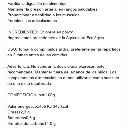
Facilita la digestión de alimentos.
Mantener la presión arterial en rangos saludables.
Proporcionar estabilidad a los músculos.
Fortalece las articulaciones.
INGREDIENTES: Chlorella en polvo*
*Ingredientes procedentes de la Agricultura Ecológica.
USO: Tomar 6 comprimidos al día, preferentemente repartidos
en 2 tomas antes de las comidas.
Advertencia: No superar la dosis diaria expresamente
recomendada. Mantener fuera del alcance de los niños. Los
complementos alimenticios no deben utilizarse como sustituto
de una dieta equilibrada.
COMPOSICIÓN: por 100g
Valor energético1456 KJ 345 kcal
Grasas2,3 g
Saturadas0,6 g
Hidratos de carbono14,0 g