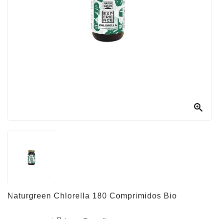
Con
Nosotros

Naturgreen Chlorella 180 Comprimidos Bio