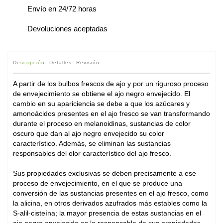
Envío en 24/72 horas
Devoluciones aceptadas
Descripción
Detalles
Revisión
A partir de los bulbos frescos de ajo y por un riguroso proceso
de envejecimiento se obtiene el ajo negro envejecido. El
cambio en su apariciencia se debe a que los azúcares y
amonoácidos presentes en el ajo fresco se van transformando
durante el proceso en melanoidinas, sustancias de color
oscuro que dan al ajo negro envejecido su color
característico. Además, se eliminan las sustancias
responsables del olor característico del ajo fresco.
Sus propiedades exclusivas se deben precisamente a ese
proceso de envejecimiento, en el que se produce una
conversión de las sustancias presentes en el ajo fresco, como
la alicina, en otros derivados azufrados más estables como la
S-alil-cisteína; la mayor presencia de estas sustancias en el